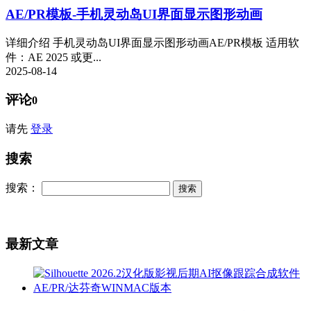
AE/PR模板-手机灵动岛UI界面显示图形动画
详细介绍 手机灵动岛UI界面显示图形动画AE/PR模板 适用软
件：AE 2025 或更...
2025-08-14
评论
0
请先
登录
搜索
搜索：
最新文章