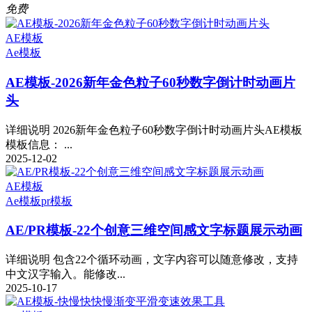
免费
AE模板
Ae模板
AE模板-2026新年金色粒子60秒数字倒计时动画片
头
详细说明 2026新年金色粒子60秒数字倒计时动画片头AE模板
模板信息： ...
2025-12-02
AE模板
Ae模板
pr模板
AE/PR模板-22个创意三维空间感文字标题展示动画
详细说明 包含22个循环动画，文字内容可以随意修改，支持
中文汉字输入。能修改...
2025-10-17