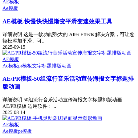
AE模板
Ae模板
AE模板-快慢快快慢渐变平滑变速效果工具
详细说明 这是一款功能强大的 After Effects 解决方案，可让您
轻松添加平滑、可...
2025-09-15
AE模板
Ae模板
pr模板
文字标题排版动画
AE/PR模板-50组流行音乐活动宣传海报文字标题排
版动画
详细说明 50组流行音乐活动宣传海报文字标题排版动画
AE/PR模板 适用软件：...
2025-08-14
AE模板
Ae模板
pr模板