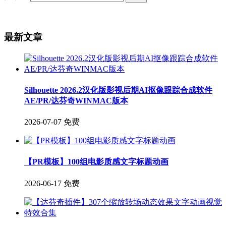
最新文章
Silhouette 2026.2汉化版影视后期AI抠像跟踪合成软件
AE/PR/达芬奇WINMAC版本
2026-07-07
免费
【PR模板】100组电影质感文字标题动画
2026-06-17
免费