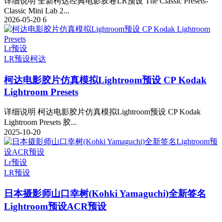
详细说明 全新柯达经典电影胶卷LR预设 The Classic Presets-
Classic Mini Lab 2...
2026-05-20
6
Lr预设
LR预设
柯达
柯达电影胶片仿真模拟Lightroom预设 CP Kodak
Lightroom Presets
详细说明 柯达电影胶片仿真模拟Lightroom预设 CP Kodak
Lightroom Presets 胶...
2025-10-20
Lr预设
LR预设
日本摄影师山口幸树(Kohki Yamaguchi)全新签名
Lightroom预设ACR预设