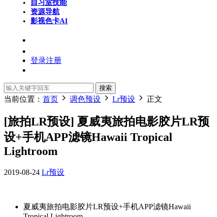
自习室
技能
资源导航
影视色卡
AI
登录
注册
搜索
当前位置：
首页
调色预设
Lr预设
正文
[旅拍LR预设] 夏威夷旅拍电影胶片LR预
设+手机APP滤镜Hawaii Tropical
Lightroom
2019-08-24
Lr预设
夏威夷旅拍电影胶片LR预设+手机APP滤镜Hawaii
Tropical Lightroom