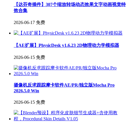
【达芬奇插件】307个缩放转场动态效果文字动画视觉特
效合集
2026-06-17
免费
【AE扩展】PhysicDesk v1.6.23 2D物理动力学模拟器
2026-06-15
免费
摄像机反求跟踪摩卡软件AE/PR/独立版Mocha Pro
2026.5.0 Win
2026-06-15
免费