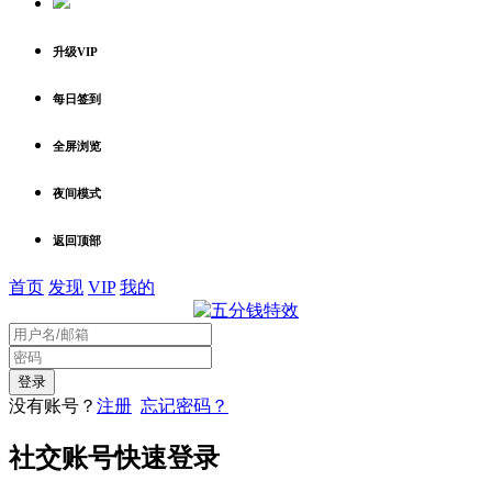
升级VIP
每日签到
全屏浏览
夜间模式
返回顶部
首页
发现
VIP
我的
没有账号？
注册
忘记密码？
社交账号快速登录