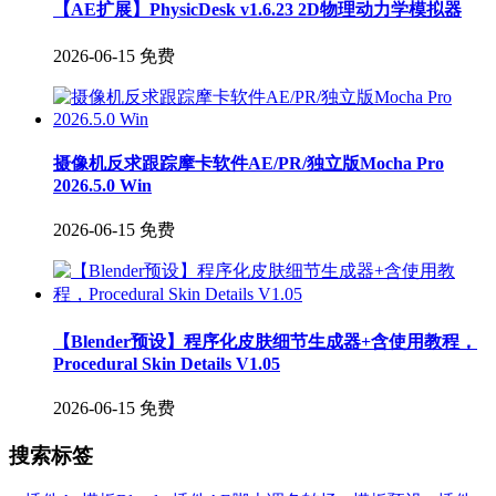
【AE扩展】PhysicDesk v1.6.23 2D物理动力学模拟器
2026-06-15
免费
摄像机反求跟踪摩卡软件AE/PR/独立版Mocha Pro
2026.5.0 Win
2026-06-15
免费
【Blender预设】程序化皮肤细节生成器+含使用教程，
Procedural Skin Details V1.05
2026-06-15
免费
搜索标签