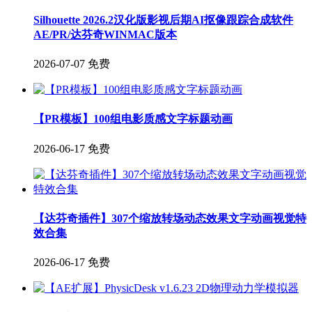
Silhouette 2026.2汉化版影视后期AI抠像跟踪合成软件
AE/PR/达芬奇WINMAC版本
2026-07-07
免费
【PR模板】100组电影质感文字标题动画
2026-06-17
免费
【达芬奇插件】307个缩放转场动态效果文字动画视觉特
效合集
2026-06-17
免费