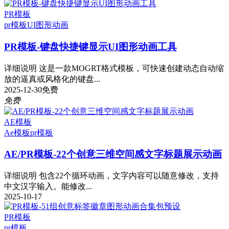
PR模板
pr模板
UI图形动画
PR模板-键盘快捷键显示UI图形动画工具
详细说明 这是一款MOGRT格式模板，可快速创建动态自动缩
放的逼真或风格化的键盘...
2025-12-30
免费
免费
AE模板
Ae模板
pr模板
AE/PR模板-22个创意三维空间感文字标题展示动画
详细说明 包含22个循环动画，文字内容可以随意修改，支持
中文汉字输入。能修改...
2025-10-17
PR模板
pr模板