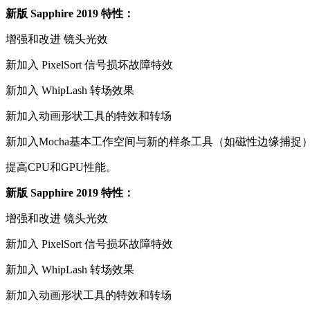
新版 Sapphire 2019 特性：
增强和改进 镜头光效
新加入 PixelSort 信号损坏故障特效
新加入 WhipLash 转场效果
新加入动画形状工具的特效和转场
新加入Mocha基本工作空间与新的样条工具（如磁性边缘捕捉
提高CPU和GPU性能。
新版 Sapphire 2019 特性：
增强和改进 镜头光效
新加入 PixelSort 信号损坏故障特效
新加入 WhipLash 转场效果
新加入动画形状工具的特效和转场