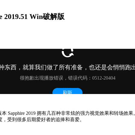
2019.51 Win破解版
最新版本 Sapphire 2019 拥有几百种非常炫的强力视觉效
度，受到很多后期爱好者的追捧和喜爱。