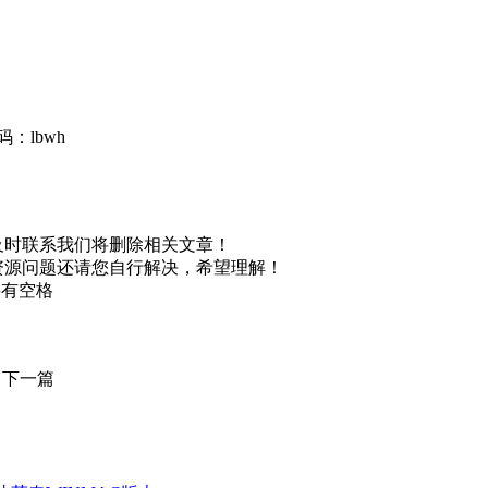
：lbwh
及时联系我们将删除相关文章！
资源问题还请您自行解决，希望理解！
不要有空格
下一篇