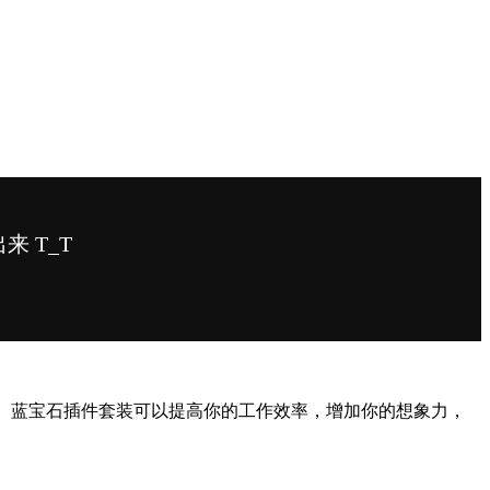
果和转场效果。蓝宝石插件套装可以提高你的工作效率，增加你的想象力，