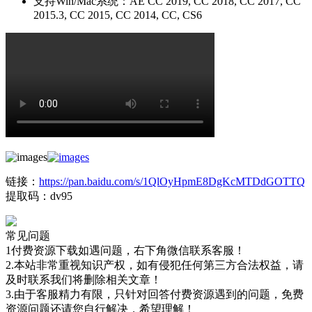
支持Win/Mac系统：AE CC 2019, CC 2018, CC 2017, CC
2015.3, CC 2015, CC 2014, CC, CS6
链接：
https://pan.baidu.com/s/1QlOyHpmE8DgKcMTDdGOTTQ
提取码：dv95
常见问题
1付费资源下载如遇问题，右下角微信联系客服！
2.本站非常重视知识产权，如有侵犯任何第三方合法权益，请
及时联系我们将删除相关文章！
3.由于客服精力有限，只针对回答付费资源遇到的问题，免费
资源问题还请您自行解决，希望理解！