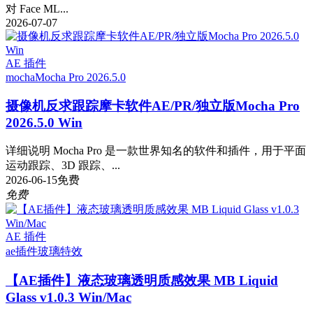
对 Face ML...
2026-07-07
AE 插件
mocha
Mocha Pro 2026.5.0
摄像机反求跟踪摩卡软件AE/PR/独立版Mocha Pro
2026.5.0 Win
详细说明 Mocha Pro 是一款世界知名的软件和插件，用于平面
运动跟踪、3D 跟踪、...
2026-06-15
免费
免费
AE 插件
ae插件
玻璃特效
【AE插件】液态玻璃透明质感效果 MB Liquid
Glass v1.0.3 Win/Mac