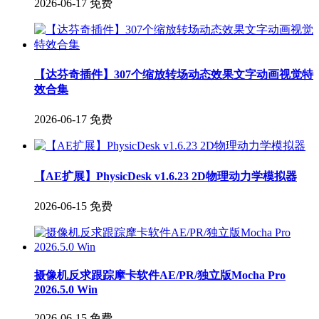
2026-06-17
免费
【达芬奇插件】307个缩放转场动态效果文字动画视觉特
效合集
2026-06-17
免费
【AE扩展】PhysicDesk v1.6.23 2D物理动力学模拟器
2026-06-15
免费
摄像机反求跟踪摩卡软件AE/PR/独立版Mocha Pro
2026.5.0 Win
2026-06-15
免费