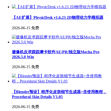
【AE扩展】PhysicDesk v1.6.23 2D物理动力学模拟器
2026-06-15
免费
摄像机反求跟踪摩卡软件AE/PR/独立版Mocha Pro
2026.5.0 Win
2026-06-15
免费
【Blender预设】程序化皮肤细节生成器+含使用教程，
Procedural Skin Details V1.05
2026-06-15
免费