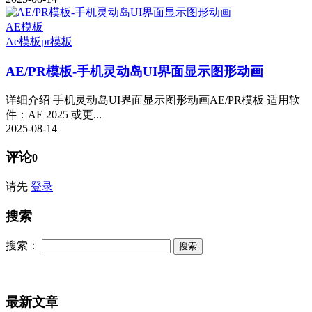
AE模板
Ae模板
pr模板
AE/PR模板-手机灵动岛UI界面显示图形动画
详细介绍 手机灵动岛UI界面显示图形动画AE/PR模板 适用软
件：AE 2025 或更...
2025-08-14
评论
0
请先
登录
搜索
搜索：
最新文章