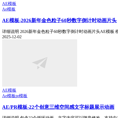
AE模板
Ae模板
AE模板-2026新年金色粒子60秒数字倒计时动画片头
详细说明 2026新年金色粒子60秒数字倒计时动画片头AE模板 模板
2025-12-02
AE模板
Ae模板
pr模板
AE/PR模板-22个创意三维空间感文字标题展示动画
详细说明 包含22个循环动画，文字内容可以随意修改，支持中文