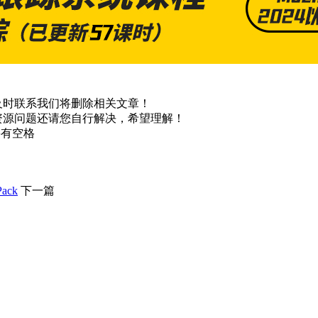
及时联系我们将删除相关文章！
资源问题还请您自行解决，希望理解！
不要有空格
ack
下一篇