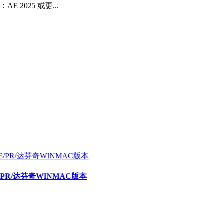
2025 或更...
E/PR/达芬奇WINMAC版本