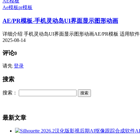
AE模板
Ae模板
pr模板
AE/PR模板-手机灵动岛UI界面显示图形动画
详细介绍 手机灵动岛UI界面显示图形动画AE/PR模板 适用软件：AE 
2025-08-14
评论
0
请先
登录
搜索
搜索：
最新文章