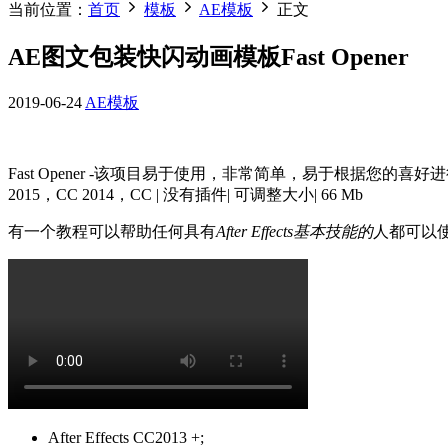
当前位置：
首页
模板
AE模板
正文
AE图文包装快闪动画模板Fast Opener
2019-06-24
AE模板
Fast Opener -该项目易于使用，非常简单，易于根据您的喜好进行
2015，CC 2014，CC | 没有插件| 可调整大小| 66 Mb
有一个教程可以帮助任何具有
After Effects基本技能的
人都可以
After Effects CC2013 +;