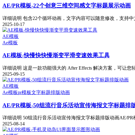
AE/PR模板-22个创意三维空间感文字标题展示动画
详细说明 包含22个循环动画，文字内容可以随意修改，支持中文
2025-10-17
AE模板
Ae模板
AE模板-快慢快快慢渐变平滑变速效果工具
详细说明 这是一款功能强大的 After Effects 解决方案，可让您
2025-09-15
AE模板
Ae模板
pr模板
文字标题排版动画
AE/PR模板-50组流行音乐活动宣传海报文字标题排
详细说明 50组流行音乐活动宣传海报文字标题排版动画AE/PR模
2025-08-14