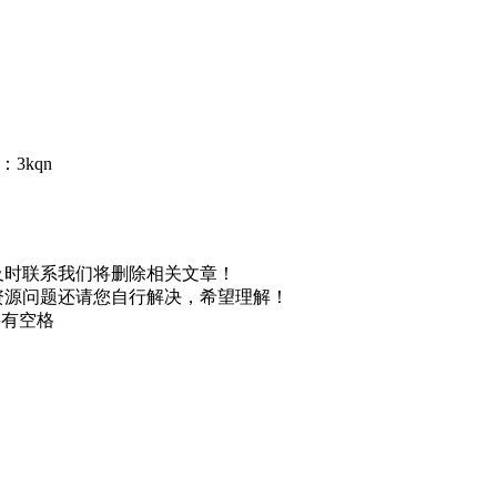
3kqn
及时联系我们将删除相关文章！
资源问题还请您自行解决，希望理解！
不要有空格