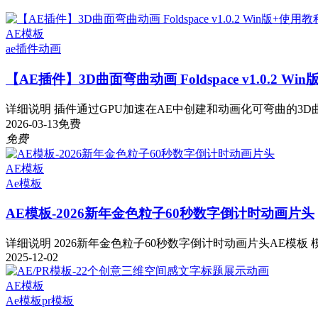
AE模板
ae插件
动画
【AE插件】3D曲面弯曲动画 Foldspace v1.0.2 Wi
详细说明 插件通过GPU加速在AE中创建和动画化可弯曲的3D曲
2026-03-13
免费
免费
AE模板
Ae模板
AE模板-2026新年金色粒子60秒数字倒计时动画片头
详细说明 2026新年金色粒子60秒数字倒计时动画片头AE模板 模板
2025-12-02
AE模板
Ae模板
pr模板