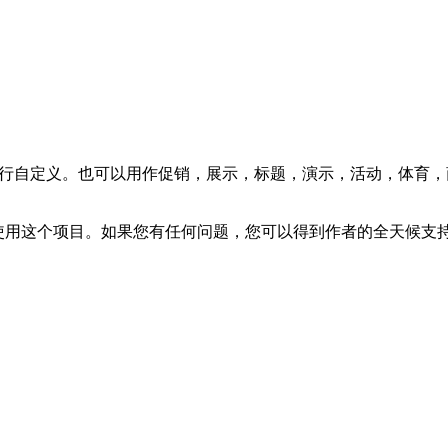
自定义。也可以用作促销，展示，标题，演示，活动，体育，商业，假期等Afte
使用这个项目。如果您有任何问题，您可以得到作者的全天候支