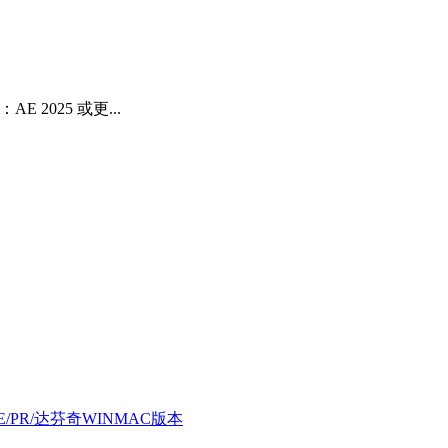
2025 或更...