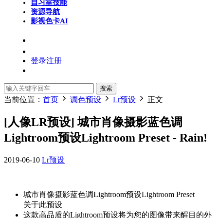
自习室
技能
资源导航
影视色卡
AI
登录
注册
搜索
当前位置：
首页
调色预设
Lr预设
正文
[人像LR预设] 城市肖像摄影蓝色调
Lightroom预设Lightroom Preset - Rain!
2019-06-10
Lr预设
城市肖像摄影蓝色调Lightroom预设Lightroom Preset
关于此预设
这款高品质的Lightroom预设将为您的图像带来醒目的外