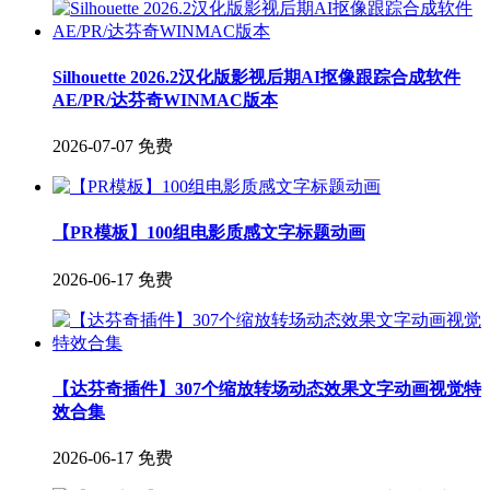
Silhouette 2026.2汉化版影视后期AI抠像跟踪合成软件
AE/PR/达芬奇WINMAC版本
2026-07-07
免费
【PR模板】100组电影质感文字标题动画
2026-06-17
免费
【达芬奇插件】307个缩放转场动态效果文字动画视觉特
效合集
2026-06-17
免费