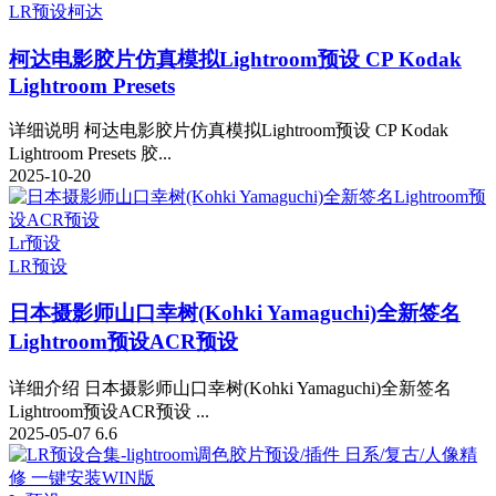
LR预设
柯达
柯达电影胶片仿真模拟Lightroom预设 CP Kodak
Lightroom Presets
详细说明 柯达电影胶片仿真模拟Lightroom预设 CP Kodak
Lightroom Presets 胶...
2025-10-20
Lr预设
LR预设
日本摄影师山口幸树(Kohki Yamaguchi)全新签名
Lightroom预设ACR预设
详细介绍 日本摄影师山口幸树(Kohki Yamaguchi)全新签名
Lightroom预设ACR预设 ...
2025-05-07
6.6