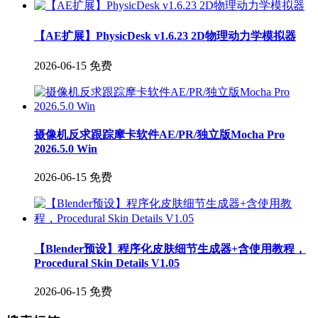
【AE扩展】PhysicDesk v1.6.23 2D物理动力学模拟器
2026-06-15
免费
摄像机反求跟踪摩卡软件AE/PR/独立版Mocha Pro
2026.5.0 Win
2026-06-15
免费
【Blender预设】程序化皮肤细节生成器+含使用教程，
Procedural Skin Details V1.05
2026-06-15
免费