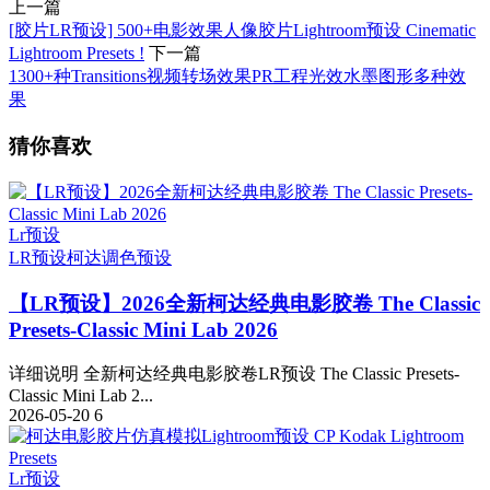
上一篇
[胶片LR预设] 500+电影效果人像胶片Lightroom预设 Cinematic
Lightroom Presets !
下一篇
1300+种Transitions视频转场效果PR工程光效水墨图形多种效
果
猜你喜欢
Lr预设
LR预设
柯达
调色预设
【LR预设】2026全新柯达经典电影胶卷 The Classic
Presets-Classic Mini Lab 2026
详细说明 全新柯达经典电影胶卷LR预设 The Classic Presets-
Classic Mini Lab 2...
2026-05-20
6
Lr预设