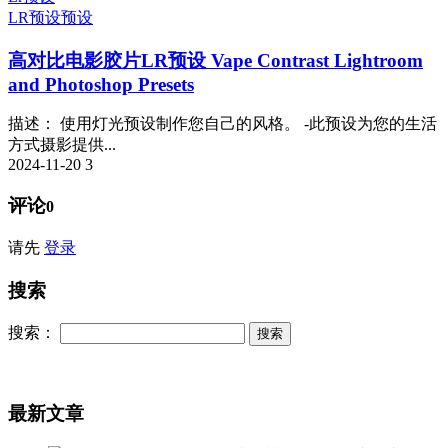
LR预设
预设
高对比电影胶片LR预设 Vape Contrast Lightroom
and Photoshop Presets
描述： 使用灯光预设制作您自己的风格。 -此预设为您的生活
方式摄影提供...
2024-11-20
3
评论
0
请先
登录
搜索
搜索：
最新文章