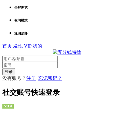
全屏浏览
夜间模式
返回顶部
首页
发现
VIP
我的
没有账号？
注册
忘记密码？
社交账号快速登录
51La