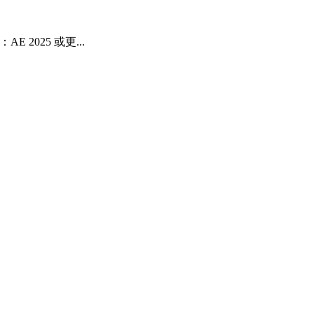
2025 或更...