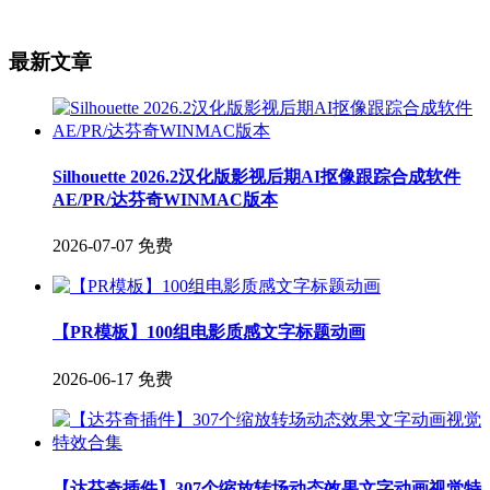
最新文章
Silhouette 2026.2汉化版影视后期AI抠像跟踪合成软件
AE/PR/达芬奇WINMAC版本
2026-07-07
免费
【PR模板】100组电影质感文字标题动画
2026-06-17
免费
【达芬奇插件】307个缩放转场动态效果文字动画视觉特