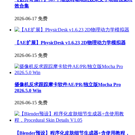
效合集
2026-06-17
免费
【AE扩展】PhysicDesk v1.6.23 2D物理动力学模拟器
2026-06-15
免费
摄像机反求跟踪摩卡软件AE/PR/独立版Mocha Pro
2026.5.0 Win
2026-06-15
免费
【Blender预设】程序化皮肤细节生成器+含使用教程，