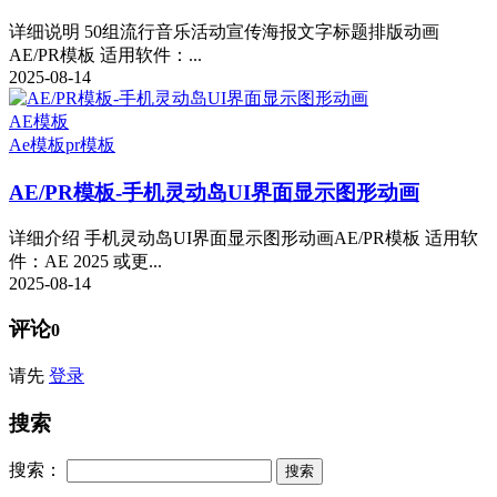
详细说明 50组流行音乐活动宣传海报文字标题排版动画
AE/PR模板 适用软件：...
2025-08-14
AE模板
Ae模板
pr模板
AE/PR模板-手机灵动岛UI界面显示图形动画
详细介绍 手机灵动岛UI界面显示图形动画AE/PR模板 适用软
件：AE 2025 或更...
2025-08-14
评论
0
请先
登录
搜索
搜索：