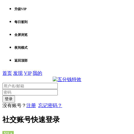
升级VIP
每日签到
全屏浏览
夜间模式
返回顶部
首页
发现
VIP
我的
没有账号？
注册
忘记密码？
社交账号快速登录
51La