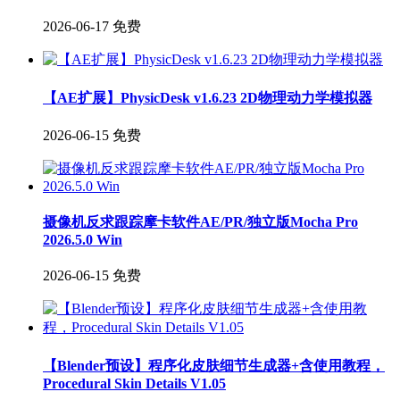
2026-06-17
免费
【AE扩展】PhysicDesk v1.6.23 2D物理动力学模拟器
2026-06-15
免费
摄像机反求跟踪摩卡软件AE/PR/独立版Mocha Pro
2026.5.0 Win
2026-06-15
免费
【Blender预设】程序化皮肤细节生成器+含使用教程，
Procedural Skin Details V1.05