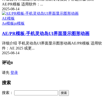
AE/PR模板 适用软件：...
2025-08-14
AE模板
Ae模板
pr模板
AE/PR模板-手机灵动岛UI界面显示图形动画
详细介绍 手机灵动岛UI界面显示图形动画AE/PR模板 适用软
件：AE 2025 或更...
2025-08-14
评论
0
请先
登录
搜索
搜索：