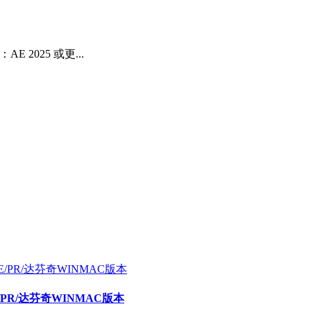
2025 或更...
E/PR/达芬奇WINMAC版本