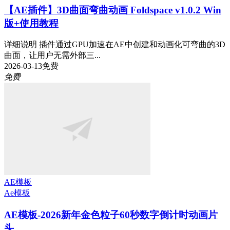
【AE插件】3D曲面弯曲动画 Foldspace v1.0.2 Win
版+使用教程
详细说明 插件通过GPU加速在AE中创建和动画化可弯曲的3D
曲面，让用户无需外部三...
2026-03-13
免费
免费
AE模板
Ae模板
AE模板-2026新年金色粒子60秒数字倒计时动画片
头