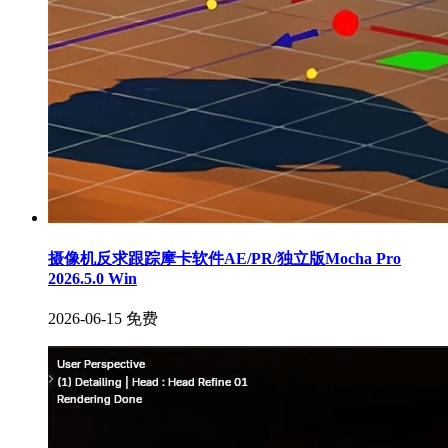
摄像机反求跟踪摩卡软件AE/PR/独立版Mocha Pro
2026.5.0 Win
2026-06-15
免费