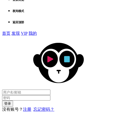
夜间模式
返回顶部
首页
发现
VIP
我的
没有账号？
注册
忘记密码？