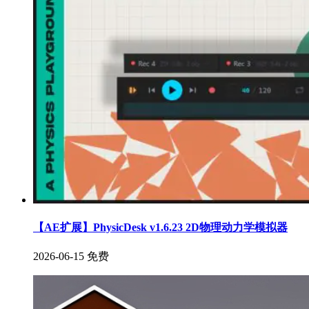
【AE扩展】PhysicDesk v1.6.23 2D物理动力学模拟器
2026-06-15
免费