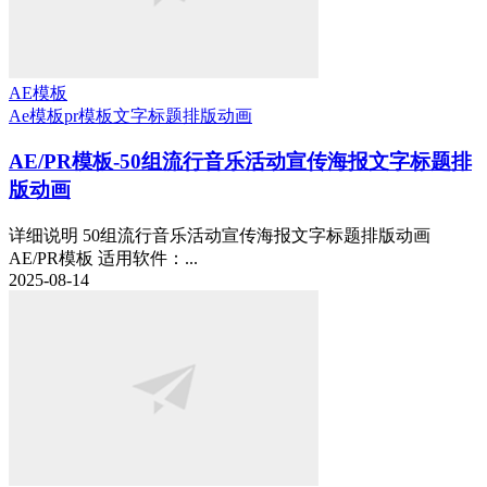
AE模板
Ae模板
pr模板
文字标题排版动画
AE/PR模板-50组流行音乐活动宣传海报文字标题排
版动画
详细说明 50组流行音乐活动宣传海报文字标题排版动画
AE/PR模板 适用软件：...
2025-08-14