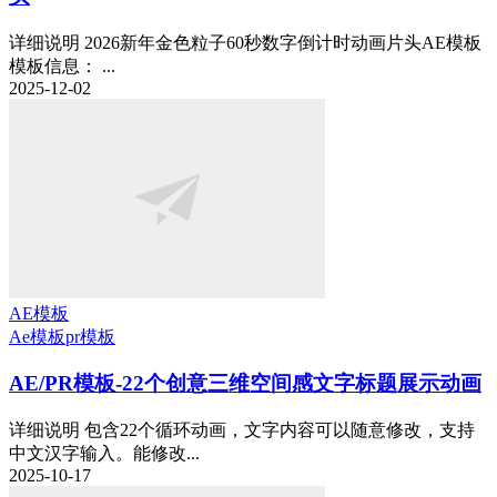
详细说明 2026新年金色粒子60秒数字倒计时动画片头AE模板
模板信息： ...
2025-12-02
AE模板
Ae模板
pr模板
AE/PR模板-22个创意三维空间感文字标题展示动画
详细说明 包含22个循环动画，文字内容可以随意修改，支持
中文汉字输入。能修改...
2025-10-17