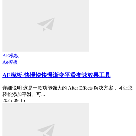
AE模板
Ae模板
AE模板-快慢快快慢渐变平滑变速效果工具
详细说明 这是一款功能强大的 After Effects 解决方案，可让您
轻松添加平滑、可...
2025-09-15