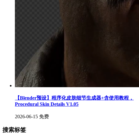
【Blender预设】程序化皮肤细节生成器+含使用教程，
Procedural Skin Details V1.05
2026-06-15
免费
搜索标签