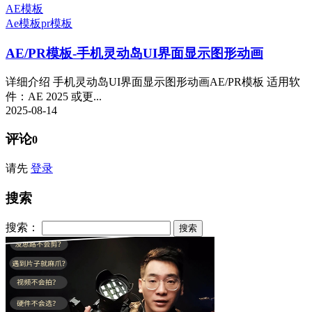
AE模板
Ae模板
pr模板
AE/PR模板-手机灵动岛UI界面显示图形动画
详细介绍 手机灵动岛UI界面显示图形动画AE/PR模板 适用软
件：AE 2025 或更...
2025-08-14
评论
0
请先
登录
搜索
搜索：