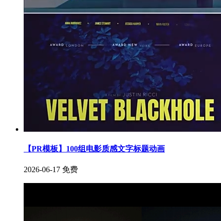
【PR模板】100组电影质感文字标题动画
2026-06-17
免费