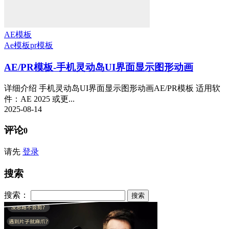
AE模板
Ae模板
pr模板
AE/PR模板-手机灵动岛UI界面显示图形动画
详细介绍 手机灵动岛UI界面显示图形动画AE/PR模板 适用软
件：AE 2025 或更...
2025-08-14
评论
0
请先
登录
搜索
搜索：