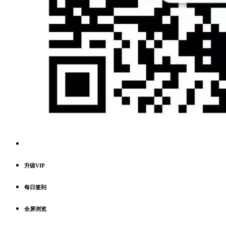
升级VIP
每日签到
全屏浏览