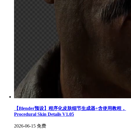
【Blender预设】程序化皮肤细节生成器+含使用教程，
Procedural Skin Details V1.05
2026-06-15
免费