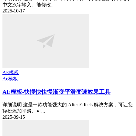
中文汉字输入。能修改...
2025-10-17
AE模板
Ae模板
AE模板-快慢快快慢渐变平滑变速效果工具
详细说明 这是一款功能强大的 After Effects 解决方案，可让您
轻松添加平滑、可...
2025-09-15