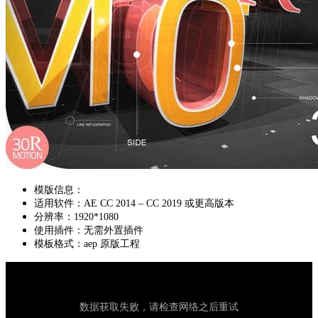
模版信息：
适用软件：AE CC 2014 – CC 2019 或更高版本
分辨率：1920*1080
使用插件：无需外置插件
模板格式：aep 原版工程