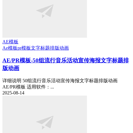
AE模板
Ae模板
pr模板
文字标题排版动画
AE/PR模板-50组流行音乐活动宣传海报文字标题排
版动画
详细说明 50组流行音乐活动宣传海报文字标题排版动画
AE/PR模板 适用软件：...
2025-08-14