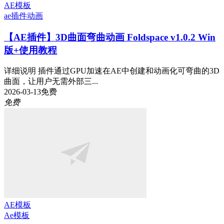
AE模板
ae插件
动画
【AE插件】3D曲面弯曲动画 Foldspace v1.0.2 Win
版+使用教程
详细说明 插件通过GPU加速在AE中创建和动画化可弯曲的3D
曲面，让用户无需外部三...
2026-03-13
免费
免费
AE模板
Ae模板