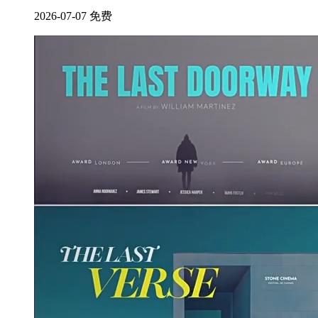
2026-07-07
免费