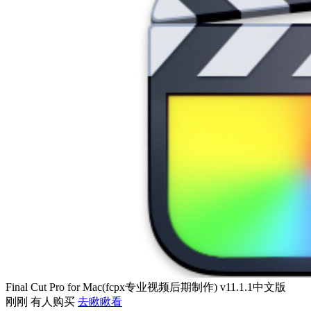
Final Cut Pro for Mac(fcpx专业视频后期制作) v11.1.1中文版
刚刚 有人购买
去瞅瞅看