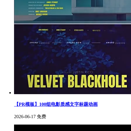
【PR模板】100组电影质感文字标题动画
2026-06-17
免费