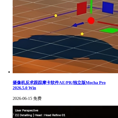
摄像机反求跟踪摩卡软件AE/PR/独立版Mocha Pro
2026.5.0 Win
2026-06-15
免费