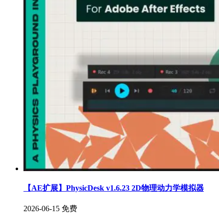
【AE扩展】PhysicDesk v1.6.23 2D物理动力学模拟器
2026-06-15
免费