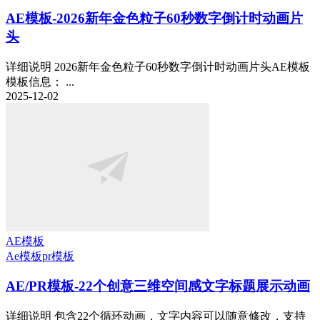
AE模板-2026新年金色粒子60秒数字倒计时动画片
头
详细说明 2026新年金色粒子60秒数字倒计时动画片头AE模板
模板信息： ...
2025-12-02
AE模板
Ae模板
pr模板
AE/PR模板-22个创意三维空间感文字标题展示动画
详细说明 包含22个循环动画，文字内容可以随意修改，支持