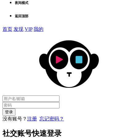
夜间模式
返回顶部
首页
发现
VIP
我的
没有账号？
注册
忘记密码？
社交账号快速登录