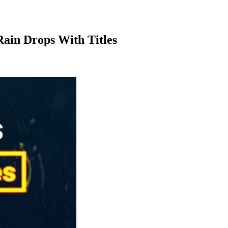
ops With Titles