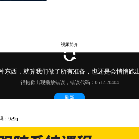
视频简介
：9z9q