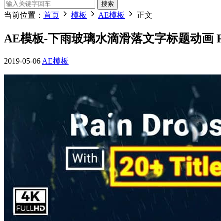
搜索
当前位置：
首页
模板
AE模板
正文
AE模板-下雨玻璃水滴滑落文字标题动画 Rain Dr
2019-05-06
AE模板