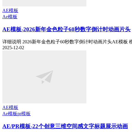
AE模板
Ae模板
AE模板-2026新年金色粒子60秒数字倒计时动画片头
详细说明 2026新年金色粒子60秒数字倒计时动画片头AE模板 模板
2025-12-02
AE模板
Ae模板
pr模板
AE/PR模板-22个创意三维空间感文字标题展示动画