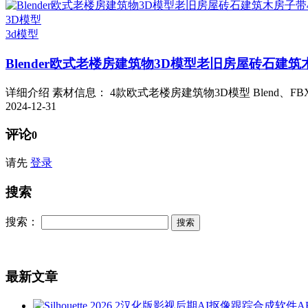
3D模型
3d模型
Blender欧式老楼房建筑物3D模型老旧房屋砖石建筑
详细介绍 素材信息： 4款欧式老楼房建筑物3D模型 Blend、FBX、
2024-12-31
评论
0
请先
登录
搜索
搜索：
最新文章