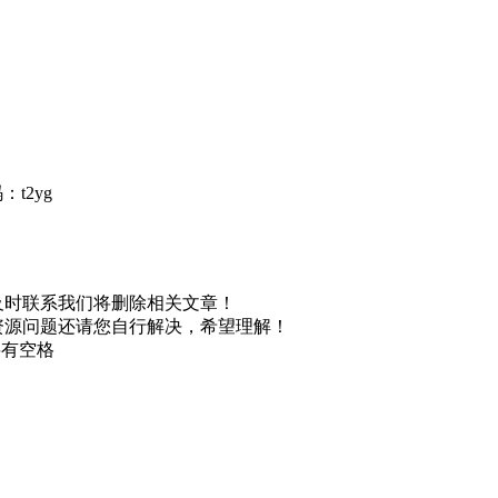
t2yg
及时联系我们将删除相关文章！
资源问题还请您自行解决，希望理解！
不要有空格