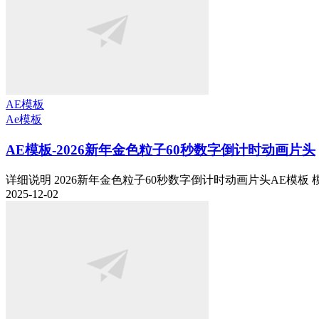
AE模板
Ae模板
AE模板-2026新年金色粒子60秒数字倒计时动画片头
详细说明 2026新年金色粒子60秒数字倒计时动画片头AE模板 模板
2025-12-02