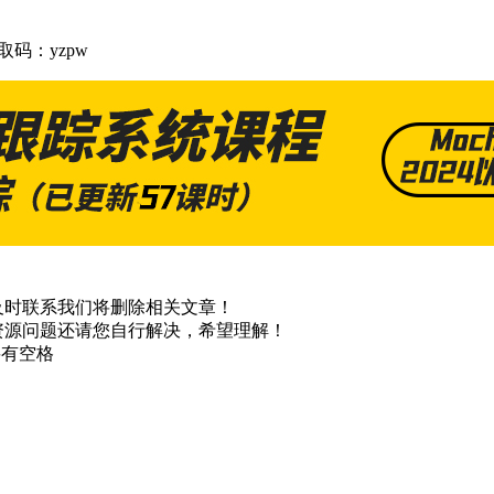
取码：yzpw
及时联系我们将删除相关文章！
资源问题还请您自行解决，希望理解！
不要有空格