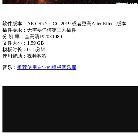
软件版本：AE CS5.5 ~
CC
2019 或者更高
After Effects
版本
插件
要求：无需要任何第三方插件
分 辨 率：全高清1920×1080
文件大小：1.59 GB
模板时长：0:15分钟
使用帮助：视频教程
音乐：
推荐使用专业的模板音乐库