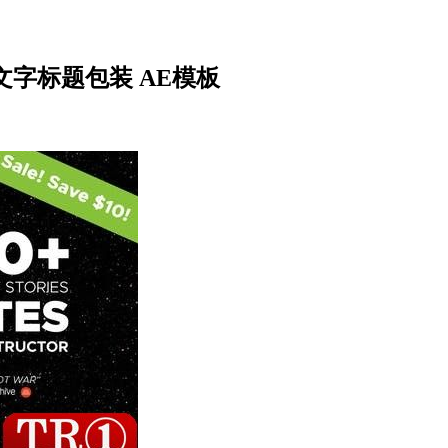
包文字标题包装 AE模板