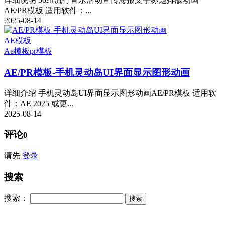
AE/PR模板 适用软件：...
2025-08-14
AE模板
Ae模板
pr模板
AE/PR模板-手机灵动岛UI界面显示图形动画
详细介绍 手机灵动岛UI界面显示图形动画AE/PR模板 适用软
件：AE 2025 或更...
2025-08-14
评论
0
请先
登录
搜索
搜索：