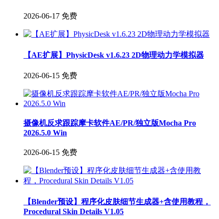
2026-06-17
免费
【AE扩展】PhysicDesk v1.6.23 2D物理动力学模拟器
2026-06-15
免费
摄像机反求跟踪摩卡软件AE/PR/独立版Mocha Pro
2026.5.0 Win
2026-06-15
免费
【Blender预设】程序化皮肤细节生成器+含使用教程，
Procedural Skin Details V1.05