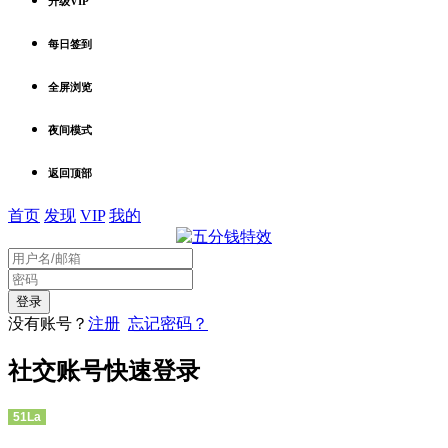
升级VIP
每日签到
全屏浏览
夜间模式
返回顶部
首页
发现
VIP
我的
没有账号？
注册
忘记密码？
社交账号快速登录
51La