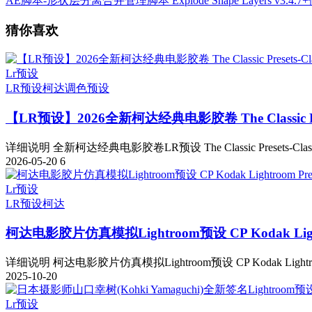
AE脚本-形状层分离合并管理脚本 Explode Shape Layers v3.4.
猜你喜欢
Lr预设
LR预设
柯达
调色预设
【LR预设】2026全新柯达经典电影胶卷 The Classic Presets
详细说明 全新柯达经典电影胶卷LR预设 The Classic Presets-Classic M
2026-05-20
6
Lr预设
LR预设
柯达
柯达电影胶片仿真模拟Lightroom预设 CP Kodak Lightr
详细说明 柯达电影胶片仿真模拟Lightroom预设 CP Kodak Lightroom 
2025-10-20
Lr预设