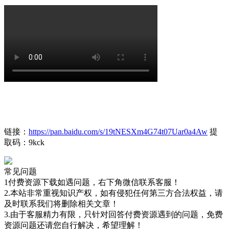
链接：
https://pan.baidu.com/s/19tNESXm4G74t07Uar0a4Aw
提
取码：9kck
常见问题
1付费资源下载如遇问题，右下角微信联系客服！
2.本站非常重视知识产权，如有侵犯任何第三方合法权益，请
及时联系我们将删除相关文章！
3.由于客服精力有限，只针对回答付费资源遇到的问题，免费
资源问题还请您自行解决，希望理解！