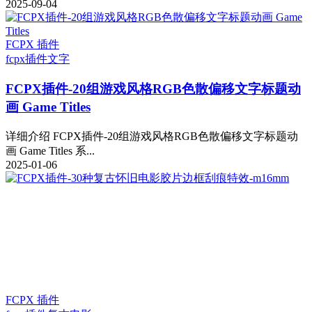
2025-09-04
FCPX 插件
fcpx插件
文字
FCPX插件-20组游戏风格RGB色散偏移文字标题动
画 Game Titles
详细介绍 FCPX插件-20组游戏风格RGB色散偏移文字标题动
画 Game Titles 系...
2025-01-06
FCPX 插件