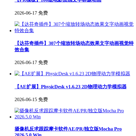
2026-06-17
免费
【达芬奇插件】307个缩放转场动态效果文字动画视觉特
效合集
2026-06-17
免费
【AE扩展】PhysicDesk v1.6.23 2D物理动力学模拟器
2026-06-15
免费
摄像机反求跟踪摩卡软件AE/PR/独立版Mocha Pro
2026.5.0 Win