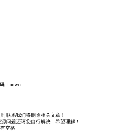
码：nnwo
及时联系我们将删除相关文章！
资源问题还请您自行解决，希望理解！
不要有空格