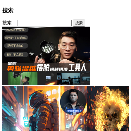
搜索
搜索：