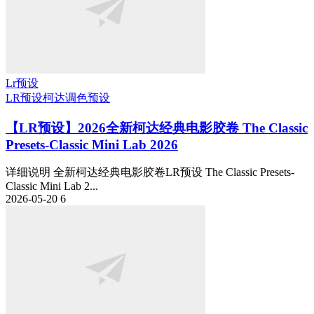
Lr预设
LR预设
柯达
调色预设
【LR预设】2026全新柯达经典电影胶卷 The Classic
Presets-Classic Mini Lab 2026
详细说明 全新柯达经典电影胶卷LR预设 The Classic Presets-
Classic Mini Lab 2...
2026-05-20
6