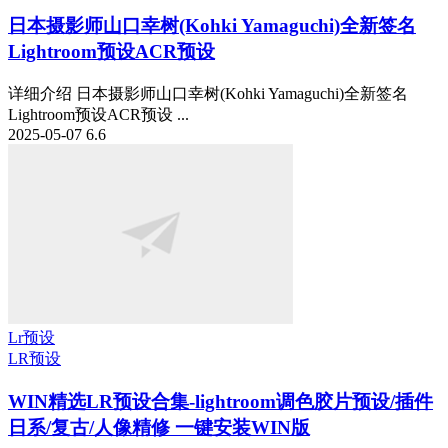
日本摄影师山口幸树(Kohki Yamaguchi)全新签名
Lightroom预设ACR预设
详细介绍 日本摄影师山口幸树(Kohki Yamaguchi)全新签名
Lightroom预设ACR预设 ...
2025-05-07
6.6
Lr预设
LR预设
WIN精选
LR预设合集-lightroom调色胶片预设/插件
日系/复古/人像精修 一键安装WIN版