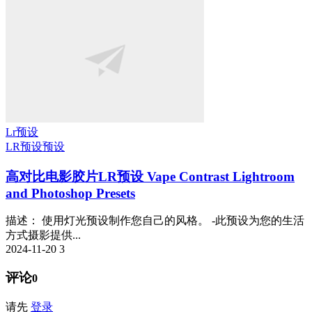
Lr预设
LR预设
预设
高对比电影胶片LR预设 Vape Contrast Lightroom
and Photoshop Presets
描述： 使用灯光预设制作您自己的风格。 -此预设为您的生活
方式摄影提供...
2024-11-20
3
评论
0
请先
登录