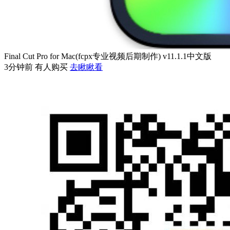
Final Cut Pro for Mac(fcpx专业视频后期制作) v11.1.1中文版
3分钟前 有人购买
去瞅瞅看