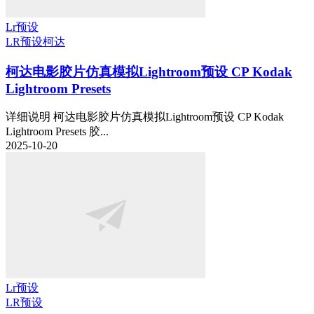
Lr预设
LR预设
柯达
柯达电影胶片仿真模拟Lightroom预设 CP Kodak
Lightroom Presets
详细说明 柯达电影胶片仿真模拟Lightroom预设 CP Kodak
Lightroom Presets 胶...
2025-10-20
Lr预设
LR预设