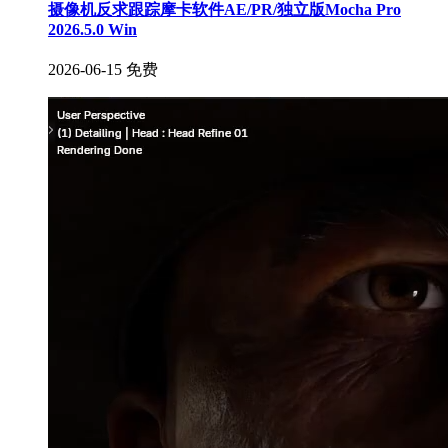
摄像机反求跟踪摩卡软件AE/PR/独立版Mocha Pro
2026.5.0 Win
2026-06-15
免费