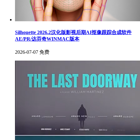
Silhouette 2026.2汉化版影视后期AI抠像跟踪合成软件
AE/PR/达芬奇WINMAC版本
2026-07-07
免费