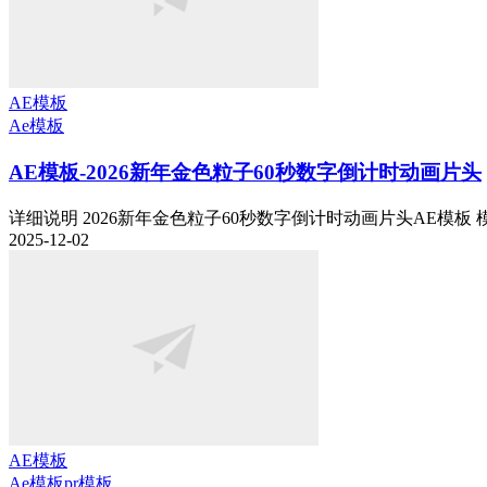
AE模板
Ae模板
AE模板-2026新年金色粒子60秒数字倒计时动画片头
详细说明 2026新年金色粒子60秒数字倒计时动画片头AE模板 模板
2025-12-02
AE模板
Ae模板
pr模板