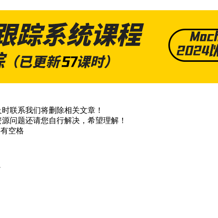
及时联系我们将删除相关文章！
资源问题还请您自行解决，希望理解！
不要有空格
篇