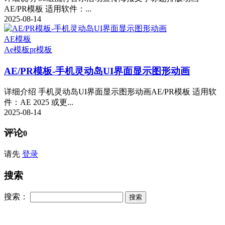
AE/PR模板 适用软件：...
2025-08-14
AE模板
Ae模板
pr模板
AE/PR模板-手机灵动岛UI界面显示图形动画
详细介绍 手机灵动岛UI界面显示图形动画AE/PR模板 适用软
件：AE 2025 或更...
2025-08-14
评论
0
请先
登录
搜索
搜索：