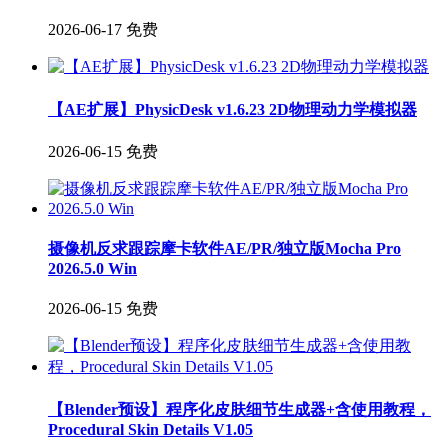
2026-06-17
免费
【AE扩展】PhysicDesk v1.6.23 2D物理动力学模拟器
2026-06-15
免费
摄像机反求跟踪摩卡软件AE/PR/独立版Mocha Pro
2026.5.0 Win
2026-06-15
免费
【Blender预设】程序化皮肤细节生成器+含使用教程，
Procedural Skin Details V1.05