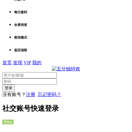
每日签到
全屏浏览
夜间模式
返回顶部
首页
发现
VIP
我的
没有账号？
注册
忘记密码？
社交账号快速登录
51La