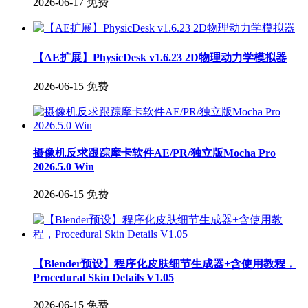
2026-06-17
免费
【AE扩展】PhysicDesk v1.6.23 2D物理动力学模拟器
2026-06-15
免费
摄像机反求跟踪摩卡软件AE/PR/独立版Mocha Pro
2026.5.0 Win
2026-06-15
免费
【Blender预设】程序化皮肤细节生成器+含使用教程，
Procedural Skin Details V1.05
2026-06-15
免费