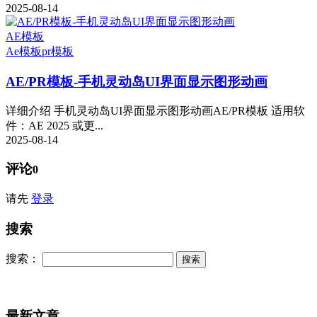
2025-08-14
AE模板
Ae模板
pr模板
AE/PR模板-手机灵动岛UI界面显示图形动画
详细介绍 手机灵动岛UI界面显示图形动画AE/PR模板 适用软
件：AE 2025 或更...
2025-08-14
评论
0
请先
登录
搜索
搜索：
最新文章