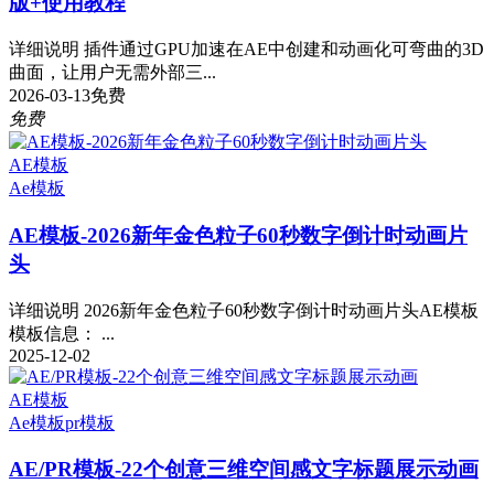
版+使用教程
详细说明 插件通过GPU加速在AE中创建和动画化可弯曲的3D
曲面，让用户无需外部三...
2026-03-13
免费
免费
AE模板
Ae模板
AE模板-2026新年金色粒子60秒数字倒计时动画片
头
详细说明 2026新年金色粒子60秒数字倒计时动画片头AE模板
模板信息： ...
2025-12-02
AE模板
Ae模板
pr模板
AE/PR模板-22个创意三维空间感文字标题展示动画