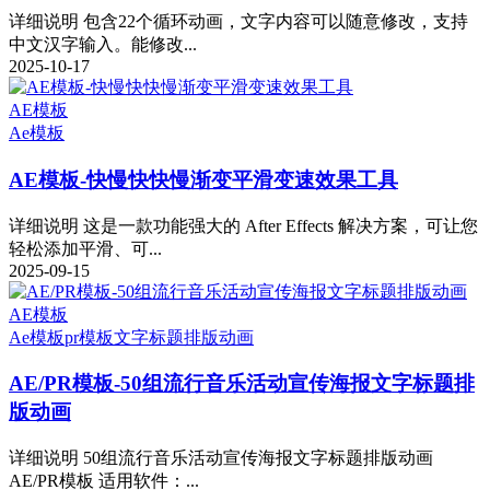
详细说明 包含22个循环动画，文字内容可以随意修改，支持
中文汉字输入。能修改...
2025-10-17
AE模板
Ae模板
AE模板-快慢快快慢渐变平滑变速效果工具
详细说明 这是一款功能强大的 After Effects 解决方案，可让您
轻松添加平滑、可...
2025-09-15
AE模板
Ae模板
pr模板
文字标题排版动画
AE/PR模板-50组流行音乐活动宣传海报文字标题排
版动画
详细说明 50组流行音乐活动宣传海报文字标题排版动画
AE/PR模板 适用软件：...