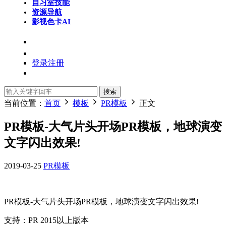
自习室
技能
资源导航
影视色卡
AI
登录
注册
搜索
当前位置：
首页
模板
PR模板
正文
PR模板-大气片头开场PR模板，地球演变
文字闪出效果!
2019-03-25
PR模板
PR模板-大气片头开场PR模板，地球演变文字闪出效果!
支持：PR 2015以上版本