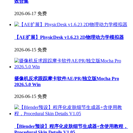
效合集
2026-06-17
免费
【AE扩展】PhysicDesk v1.6.23 2D物理动力学模拟器
2026-06-15
免费
摄像机反求跟踪摩卡软件AE/PR/独立版Mocha Pro
2026.5.0 Win
2026-06-15
免费
【Blender预设】程序化皮肤细节生成器+含使用教程，
Procedural Skin Details V1.05