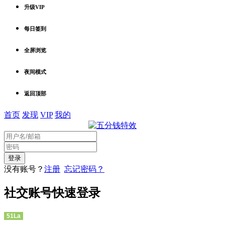
升级VIP
每日签到
全屏浏览
夜间模式
返回顶部
首页
发现
VIP
我的
没有账号？
注册
忘记密码？
社交账号快速登录
51La