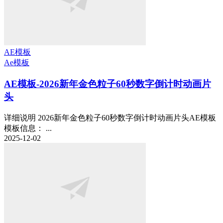
AE模板
Ae模板
AE模板-2026新年金色粒子60秒数字倒计时动画片
头
详细说明 2026新年金色粒子60秒数字倒计时动画片头AE模板
模板信息： ...
2025-12-02