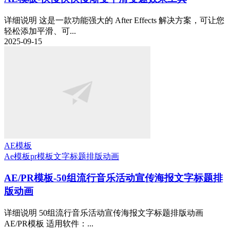
详细说明 这是一款功能强大的 After Effects 解决方案，可让您
轻松添加平滑、可...
2025-09-15
AE模板
Ae模板
pr模板
文字标题排版动画
AE/PR模板-50组流行音乐活动宣传海报文字标题排
版动画
详细说明 50组流行音乐活动宣传海报文字标题排版动画
AE/PR模板 适用软件：...