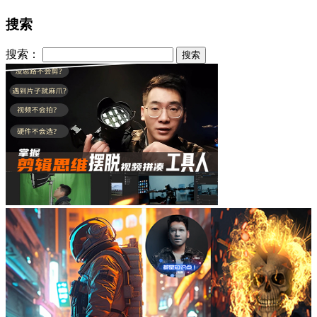
搜索
搜索：