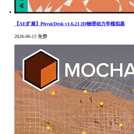
【AE扩展】PhysicDesk v1.6.23 2D物理动力学模拟器
2026-06-15
免费