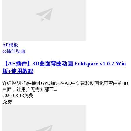
AE模板
ae插件
动画
【AE插件】3D曲面弯曲动画 Foldspace v1.0.2 Win
版+使用教程
详细说明 插件通过GPU加速在AE中创建和动画化可弯曲的3D
曲面，让用户无需外部三...
2026-03-13
免费
免费