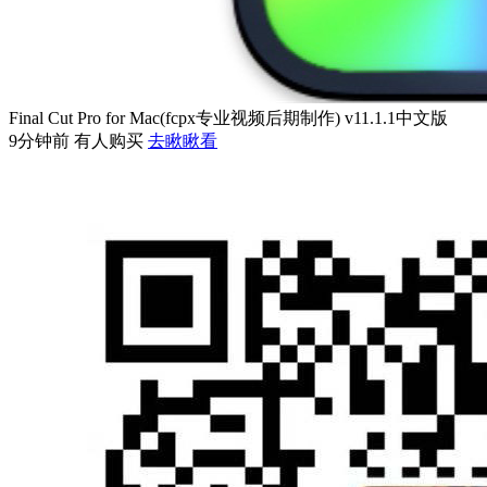
Final Cut Pro for Mac(fcpx专业视频后期制作) v11.1.1中文版
9分钟前 有人购买
去瞅瞅看