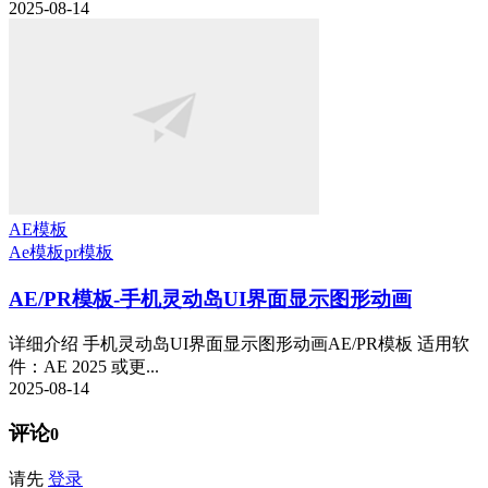
2025-08-14
AE模板
Ae模板
pr模板
AE/PR模板-手机灵动岛UI界面显示图形动画
详细介绍 手机灵动岛UI界面显示图形动画AE/PR模板 适用软
件：AE 2025 或更...
2025-08-14
评论
0
请先
登录