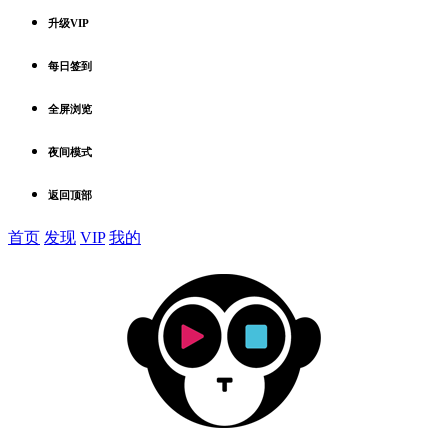
升级VIP
每日签到
全屏浏览
夜间模式
返回顶部
首页
发现
VIP
我的