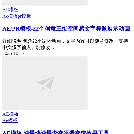
AE模板
Ae模板
pr模板
AE/PR模板-22个创意三维空间感文字标题展示动画
详细说明 包含22个循环动画，文字内容可以随意修改，支持
中文汉字输入。能修改...
2025-10-17
AE模板
Ae模板
AE模板-快慢快快慢渐变平滑变速效果工具