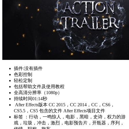
插件:没有插件
色彩控制
轻松定制
包括帮助文件及使用教程
全高清分辨率（1080p）
持续时间01:14秒
After Effects版本 CC 2015，CC 2014，CC，CS6，
CS5.5，CS5 包含的文件 After Effects项目文件
标签 ：行动，一鸣惊人，电影，黑暗，史诗，权力的游
戏，垃圾，冲击，激烈，电影预告片，开瓶器，序列，
传情，职称，拖车