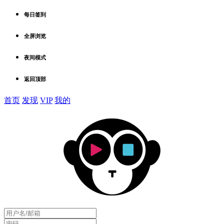
每日签到
全屏浏览
夜间模式
返回顶部
首页
发现
VIP
我的