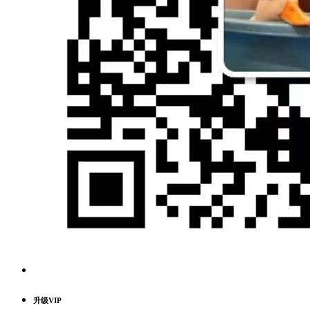
升级VIP