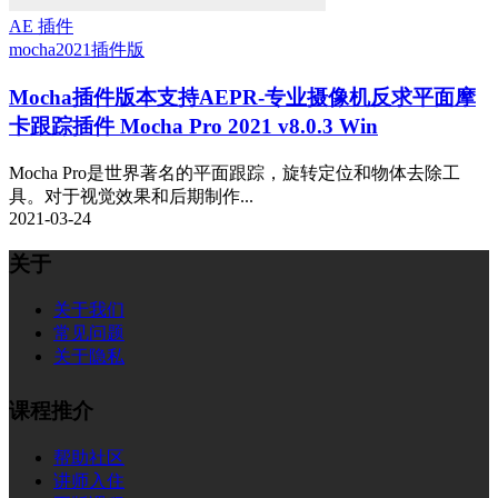
AE 插件
mocha2021
插件版
Mocha插件版本支持AEPR-专业摄像机反求平面摩
卡跟踪插件 Mocha Pro 2021 v8.0.3 Win
Mocha Pro是世界著名的平面跟踪，旋转定位和物体去除工
具。对于视觉效果和后期制作...
2021-03-24
关于
关于我们
常见问题
关于隐私
课程推介
帮助社区
讲师入住