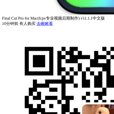
Final Cut Pro for Mac(fcpx专业视频后期制作) v11.1.1中文版
10分钟前 有人购买
去瞅瞅看