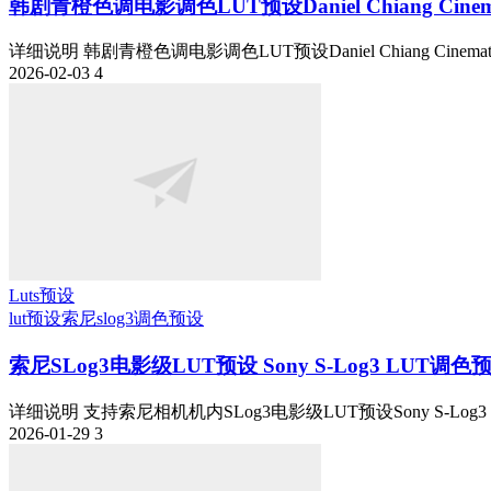
韩剧青橙色调电影调色LUT预设Daniel Chiang Cinematic
详细说明 韩剧青橙色调电影调色LUT预设Daniel Chiang Cinematic LUT
2026-02-03
4
Luts预设
lut预设
索尼slog3
调色预设
索尼SLog3电影级LUT预设 Sony S-Log3 LUT调色
详细说明 支持索尼相机机内SLog3电影级LUT预设Sony S-Log3 
2026-01-29
3