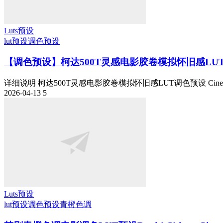
Luts预设
lut预设
调色预设
【调色预设】柯达500T灵感电影胶卷模拟怀旧感LUT调色预设
详细说明 柯达500T灵感电影胶卷模拟怀旧感LUT调色预设 Cineclips
2026-04-13
5
Luts预设
lut预设
调色预设
青橙色调