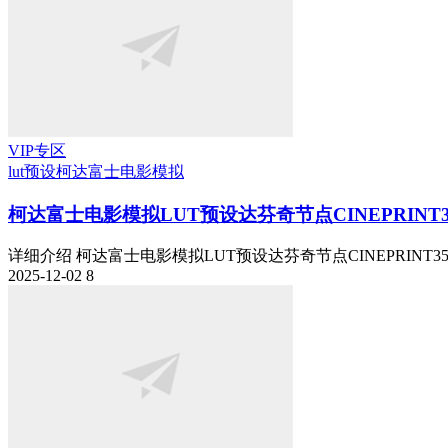
VIP专区
lut预设
柯达富士电影模拟
柯达富士电影模拟LUT预设达芬奇节点CINEPRINT35 P
详细介绍 柯达富士电影模拟LUT预设达芬奇节点CINEPRINT35 Power
2025-12-02
8