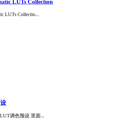
 LUTs Collection
s Collectio...
预设
LUT调色预设 里面...