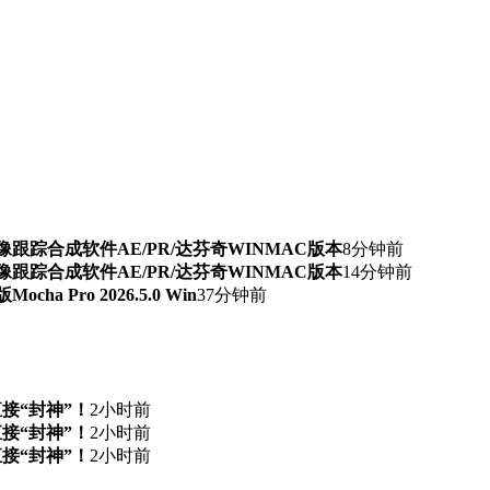
期AI抠像跟踪合成软件AE/PR/达芬奇WINMAC版本
8分钟前
期AI抠像跟踪合成软件AE/PR/达芬奇WINMAC版本
14分钟前
 Pro 2026.5.0 Win
37分钟前
直接“封神”！
2小时前
直接“封神”！
2小时前
直接“封神”！
2小时前