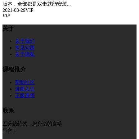
版本，全部都是双击就能安装...
2021-03-29
VIP
VIP
关于
关于我们
常见问题
关于隐私
课程推介
帮助社区
讲师入住
正版课程
联系
五分钱特效，您身边的自学
平台！