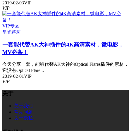
2019-02-03
VIP
VIP
VIP专区
星光
耀斑
一套能代替AK大神插件的4K高清素材，微电影，
MV必备！
今天分享一套，能够代替AK大神的Optical Flares插件的素材，
它没有Optical Flare...
2019-02-01
VIP
VIP
关于
关于我们
常见问题
关于隐私