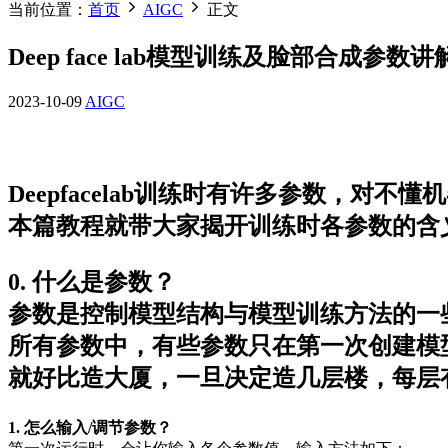
当前位置：
首页
AIGC
正文
Deep face lab模型训练及脸部合成
2023-10-09
AIGC
Deepfacelab训练时有许多参数，对
本篇教程就带大家揭开训练时各参数的含
0. 什么是参数？
参数是控制模型结构与模型训练方法的一
所有参数中，有些参数只在第一次创建模
就好比造大厦，一旦决定造几层楼，每层
1. 怎么输入/调节参数？