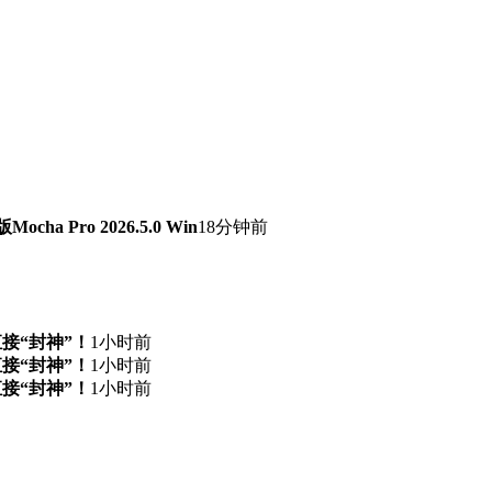
 Pro 2026.5.0 Win
18分钟前
直接“封神”！
1小时前
直接“封神”！
1小时前
直接“封神”！
1小时前