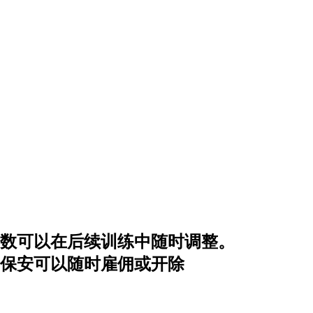
数可以在后续训练中随时调整。
保安可以随时雇佣或开除