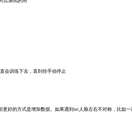
业对比测试的用
一直会训练下去，直到你手动停止
，但更好的方式是增加数据。如果遇到src人脸左右不对称，比