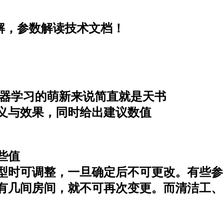
参数讲解，参数解读技术文档！
不懂机器学习的萌新来说简直就是天书
义与效果，同时给出建议数值
些值
型时可调整，一旦确定后不可更改。有些参
有几间房间，就不可再次变更。而清洁工、