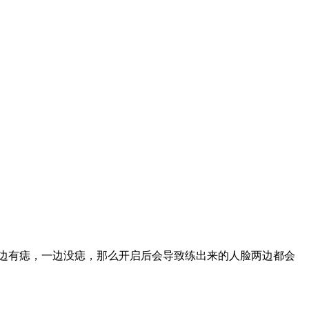
如一边有痣，一边没痣，那么开启后会导致练出来的人脸两边都会