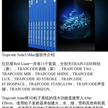
Trapcode Suite15Mac版软件介绍
红巨星Red Giant一共有11个套装，分别为TRAPCODE特别
（新），TRAPCODE表格（新），TRAPCODE TAO，
TRAPCODE MIR，TRAPCODE SHINE，TRAPCODE
LUX，TRAPCODE 3D STROKE，TRAPCODE
ECHOSPACE，TRAPCODE STARGLOW，TRAPCODE声音
键，TRAPCODE HORIZON。
Trapcode Suite将3D粒子系统的强大功能直接带入After
Effects。使用粒子发射器来创建火，水，烟，雪和其他有机视