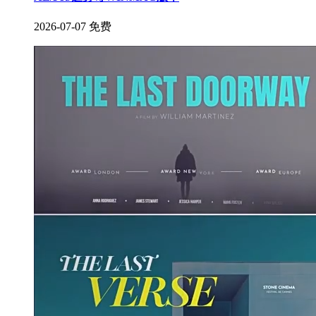
2026-07-07
免费