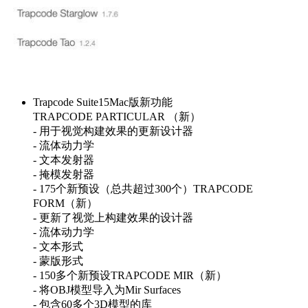
Trapcode Suite15Mac版新功能
TRAPCODE PARTICULAR （新）
- 用于视觉构建效果的更新设计器
- 流体动力学
- 文本发射器
- 掩模发射器
- 175个新预设（总共超过300个）TRAPCODE
FORM（新）
- 更新了视觉上构建效果的设计器
- 流体动力学
- 文本形式
- 蒙版形式
- 150多个新预设TRAPCODE MIR（新）
- 将OBJ模型导入为Mir Surfaces
- 包含60多个3D模型的库