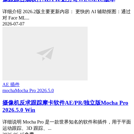
详细介绍 2026.2版主要更新内容： 更快的 AI 辅助抠图：通过
对 Face ML...
2026-07-07
AE 插件
mocha
Mocha Pro 2026.5.0
摄像机反求跟踪摩卡软件AE/PR/独立版Mocha Pro
2026.5.0 Win
详细说明 Mocha Pro 是一款世界知名的软件和插件，用于平面
运动跟踪、3D 跟踪、...