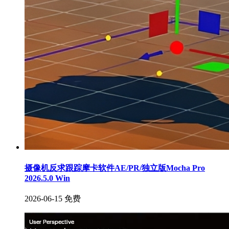
摄像机反求跟踪摩卡软件AE/PR/独立版Mocha Pro
2026.5.0 Win
2026-06-15
免费