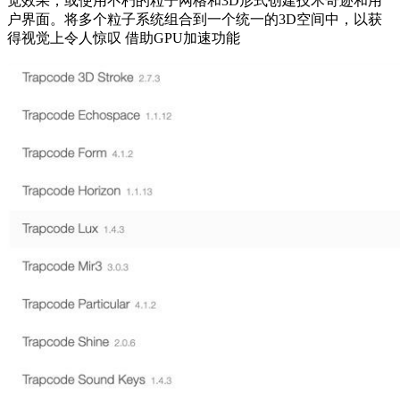
觉效果，或使用不朽的粒子网格和3D形式创建技术奇迹和用
户界面。将多个粒子系统组合到一个统一的3D空间中，以获
得视觉上令人惊叹 借助GPU加速功能