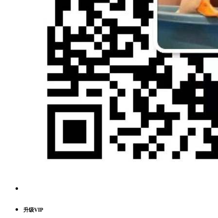
升级VIP