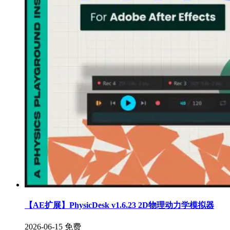
【AE扩展】PhysicDesk v1.6.23 2D物理动力学模拟器
2026-06-15
免费