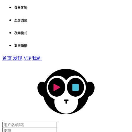
每日签到
全屏浏览
夜间模式
返回顶部
首页
发现
VIP
我的