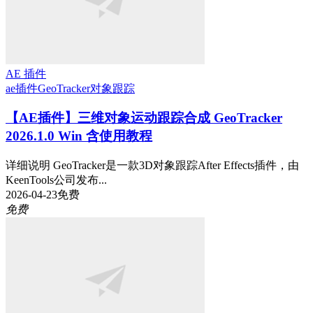
AE 插件
ae插件
GeoTracker
对象跟踪
【AE插件】三维对象运动跟踪合成 GeoTracker
2026.1.0 Win 含使用教程
详细说明 GeoTracker是一款3D对象跟踪After Effects插件，由
KeenTools公司发布...
2026-04-23
免费
免费