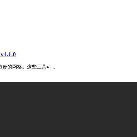
1.1.0
的网格。这些工具可...