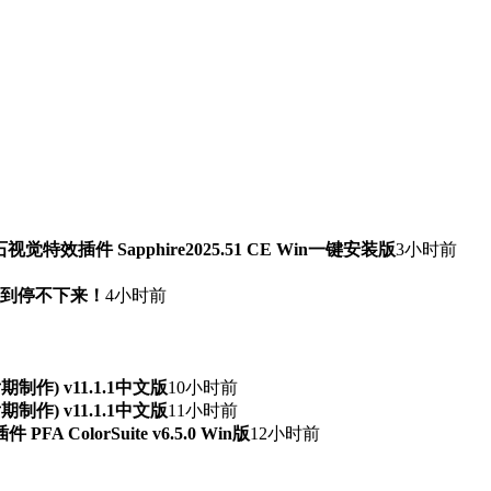
石视觉特效插件 Sapphire2025.51 CE Win一键安装版
3小时前
快到停不下来！
4小时前
频后期制作) v11.1.1中文版
10小时前
频后期制作) v11.1.1中文版
11小时前
ColorSuite v6.5.0 Win版
12小时前