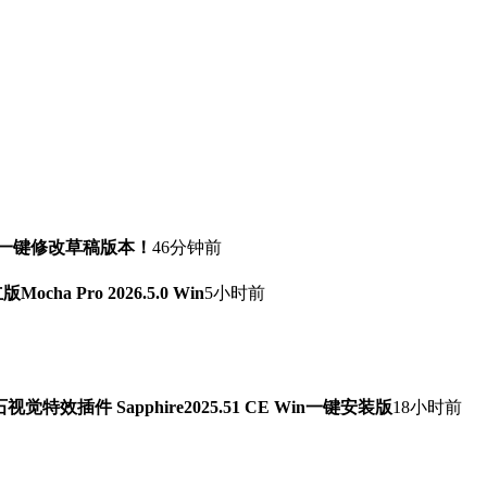
！一键修改草稿版本！
46分钟前
a Pro 2026.5.0 Win
5小时前
石视觉特效插件 Sapphire2025.51 CE Win一键安装版
18小时前