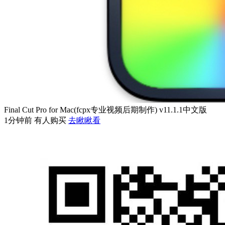
Final Cut Pro for Mac(fcpx专业视频后期制作) v11.1.1中文版
1分钟前 有人购买
去瞅瞅看