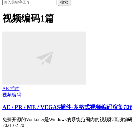
搜索
视频编码
1篇
AE 插件
视频编码
AE / PR / ME / VEGAS插件-多格式视频编码渲染
免费开源的Voukoder是Windows的系统范围内的视频和音频编
2021-02-20