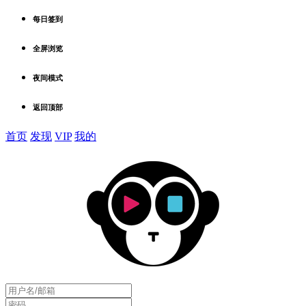
每日签到
全屏浏览
夜间模式
返回顶部
首页
发现
VIP
我的