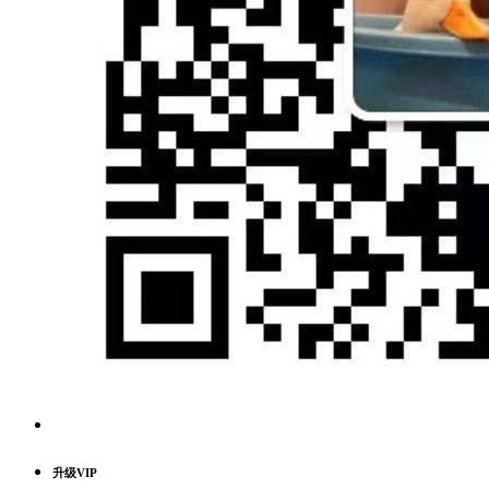
升级VIP