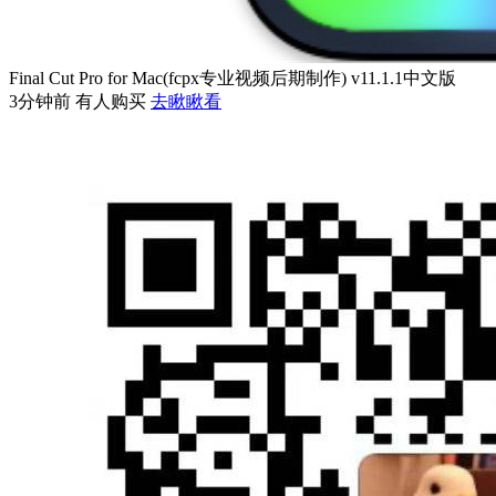
Final Cut Pro for Mac(fcpx专业视频后期制作) v11.1.1中文版
3分钟前 有人购买
去瞅瞅看