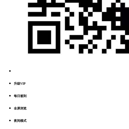
升级VIP
每日签到
全屏浏览
夜间模式