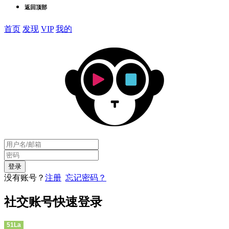
返回顶部
首页
发现
VIP
我的
没有账号？
注册
忘记密码？
社交账号快速登录
51La