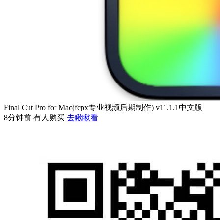
Final Cut Pro for Mac(fcpx专业视频后期制作) v11.1.1中文版
8分钟前 有人购买
去瞅瞅看