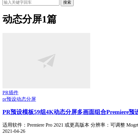
搜索
动态分屏
1篇
PR插件
pr预设
动态分屏
PR预设模板59组4K动态分屏多画面组合Premiere
适用软件：Premiere Pro 2021 或更高版本 分辨率：可调整 Mog
2021-04-26