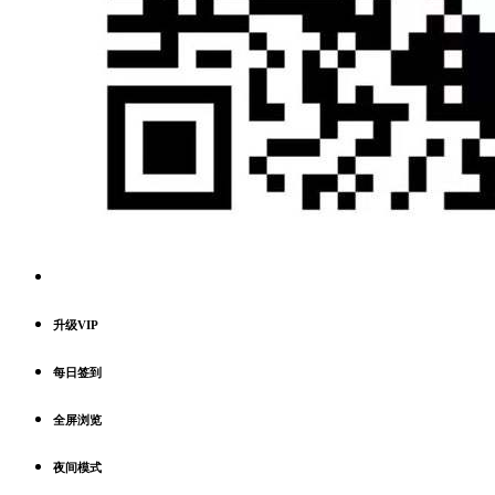
升级VIP
每日签到
全屏浏览
夜间模式