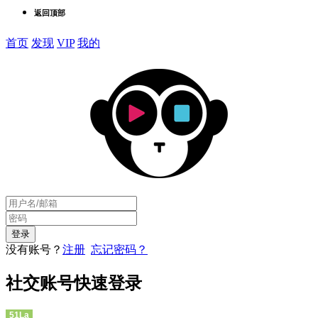
返回顶部
首页
发现
VIP
我的
没有账号？
注册
忘记密码？
社交账号快速登录
51La