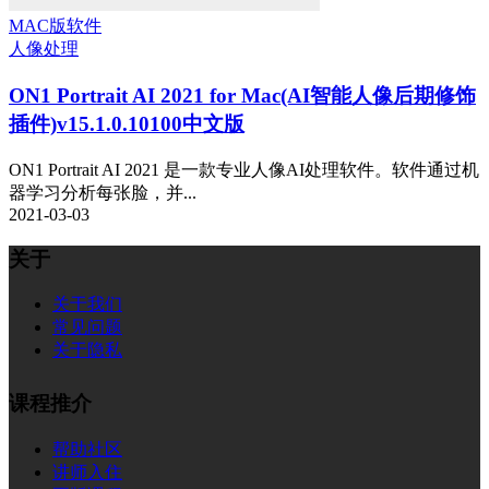
MAC版软件
人像处理
ON1 Portrait AI 2021 for Mac(AI智能人像后期修饰
插件)v15.1.0.10100中文版
ON1 Portrait AI 2021 是一款专业人像AI处理软件。软件通过机
器学习分析每张脸，并...
2021-03-03
关于
关于我们
常见问题
关于隐私
课程推介
帮助社区
讲师入住