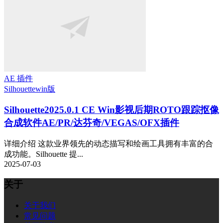
AE 插件
Silhouette
win版
Silhouette2025.0.1 CE Win影视后期ROTO跟踪抠像
合成软件AE/PR/达芬奇/VEGAS/OFX插件
详细介绍 这款业界领先的动态描写和绘画工具拥有丰富的合
成功能。Silhouette 提...
2025-07-03
关于
关于我们
常见问题