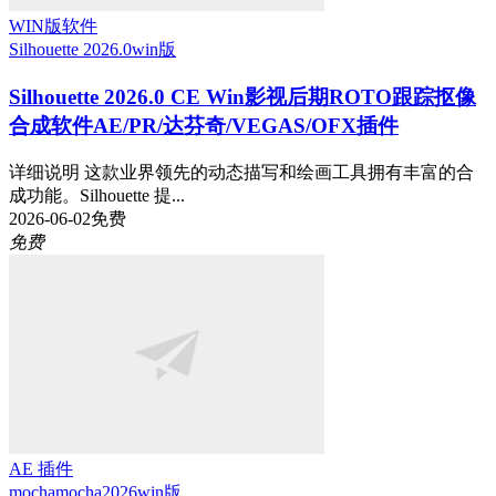
WIN版软件
Silhouette 2026.0
win版
Silhouette 2026.0 CE Win影视后期ROTO跟踪抠像
合成软件AE/PR/达芬奇/VEGAS/OFX插件
详细说明 这款业界领先的动态描写和绘画工具拥有丰富的合
成功能。Silhouette 提...
2026-06-02
免费
免费
AE 插件
mocha
mocha2026
win版