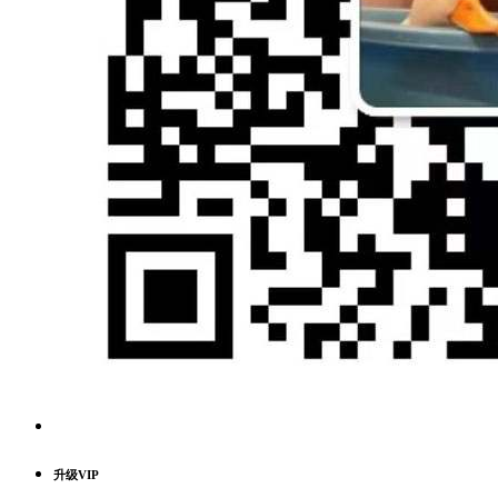
升级VIP