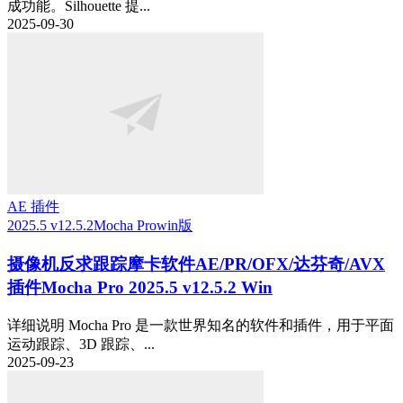
成功能。Silhouette 提...
2025-09-30
AE 插件
2025.5 v12.5.2
Mocha Pro
win版
摄像机反求跟踪摩卡软件AE/PR/OFX/达芬奇/AVX
插件Mocha Pro 2025.5 v12.5.2 Win
详细说明 Mocha Pro 是一款世界知名的软件和插件，用于平面
运动跟踪、3D 跟踪、...
2025-09-23