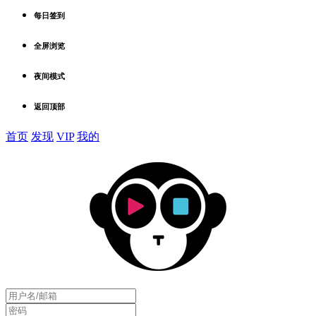
每日签到
全屏浏览
夜间模式
返回顶部
首页
发现
VIP
我的