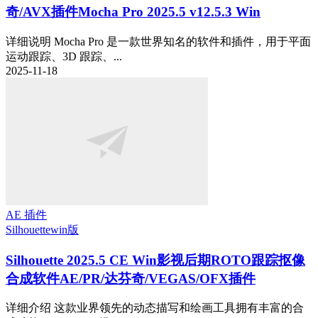
奇/AVX插件Mocha Pro 2025.5 v12.5.3 Win
详细说明 Mocha Pro 是一款世界知名的软件和插件，用于平面
运动跟踪、3D 跟踪、...
2025-11-18
AE 插件
Silhouette
win版
Silhouette 2025.5 CE Win影视后期ROTO跟踪抠像
合成软件AE/PR/达芬奇/VEGAS/OFX插件
详细介绍 这款业界领先的动态描写和绘画工具拥有丰富的合