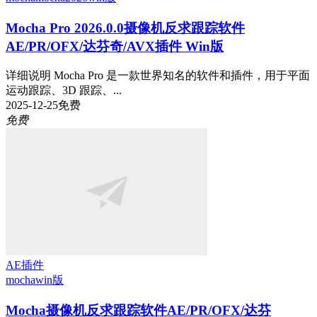
Mocha Pro 2026.0.0摄像机反求跟踪软件
AE/PR/OFX/达芬奇/AVX插件 Win版
详细说明 Mocha Pro 是一款世界知名的软件和插件，用于平面
运动跟踪、3D 跟踪、...
2025-12-25
免费
免费
AE插件
mocha
win版
Mocha摄像机反求跟踪软件AE/PR/OFX/达芬