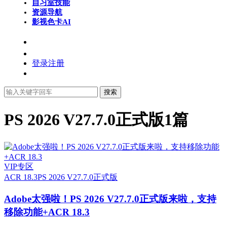
自习室
技能
资源导航
影视色卡
AI
登录
注册
搜索
PS 2026 V27.7.0正式版
1篇
VIP专区
ACR 18.3
PS 2026 V27.7.0正式版
Adobe太强啦！PS 2026 V27.7.0正式版来啦，支持
移除功能+ACR 18.3