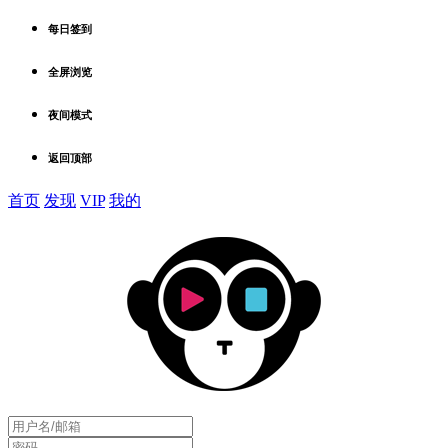
每日签到
全屏浏览
夜间模式
返回顶部
首页
发现
VIP
我的