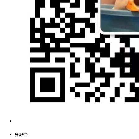
升级VIP