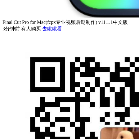
Final Cut Pro for Mac(fcpx专业视频后期制作) v11.1.1中文版
3分钟前 有人购买
去瞅瞅看