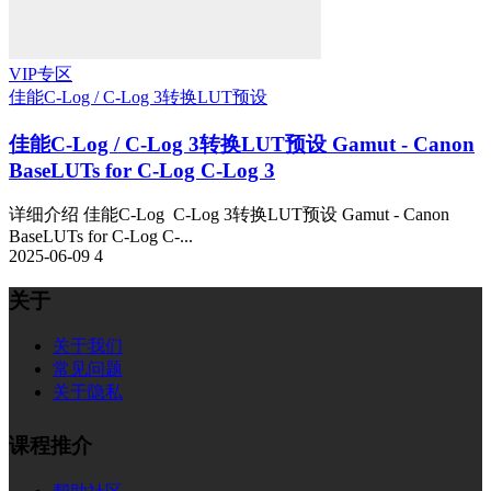
VIP专区
佳能C-Log / C-Log 3转换LUT预设
佳能C-Log / C-Log 3转换LUT预设 Gamut - Canon
BaseLUTs for C-Log C-Log 3
详细介绍 佳能C-Log C-Log 3转换LUT预设 Gamut - Canon
BaseLUTs for C-Log C-...
2025-06-09
4
关于
关于我们
常见问题
关于隐私
课程推介