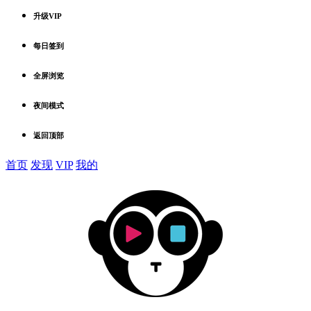
升级VIP
每日签到
全屏浏览
夜间模式
返回顶部
首页
发现
VIP
我的